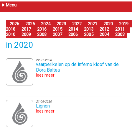
Menu
2026
2025
2024
2023
2022
2021
2020
2019
2018
2017
2016
2015
2014
2013
2012
2011
2010
2009
2008
2007
2006
2005
2004
2003
in 2020
22-07-2020
vaarperikelen op de inferno kloof van de
Dora Baltea
lees meer
21-06-2020
Lignon
lees meer