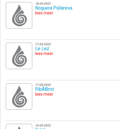
18-05-2022
Noguera Pallaresa
lees meer
17-05-2022
Le Lez
lees meer
17-05-2022
RibÃ©rot
lees meer
16-05-2022