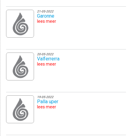
21-05-2022
Garonne
lees meer
20-05-2022
Valferrerra
lees meer
19-05-2022
Palla uper
lees meer