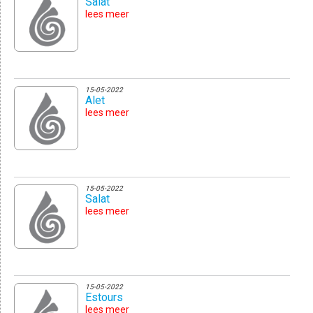
Salat
lees meer
15-05-2022
Alet
lees meer
15-05-2022
Salat
lees meer
15-05-2022
Estours
lees meer